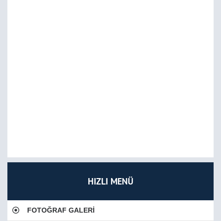
HIZLI MENÜ
FOTOĞRAF GALERİ