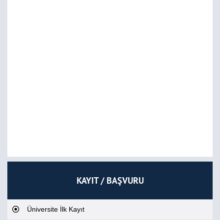
KAYIT / BAŞVURU
Üniversite İlk Kayıt