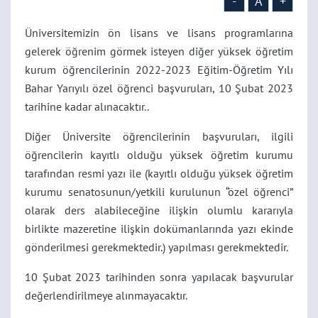
-
A
+
Üniversitemizin ön lisans ve lisans programlarına
gelerek öğrenim görmek isteyen diğer yüksek öğretim
kurum öğrencilerinin 2022-2023 Eğitim-Öğretim Yılı
Bahar Yarıyılı özel öğrenci başvuruları, 10 Şubat 2023
tarihine kadar alınacaktır..
Diğer Üniversite öğrencilerinin başvuruları, ilgili
öğrencilerin kayıtlı olduğu yüksek öğretim kurumu
tarafından resmi yazı ile (kayıtlı olduğu yüksek öğretim
kurumu senatosunun/yetkili kurulunun “özel öğrenci”
olarak ders alabileceğine ilişkin olumlu kararıyla
birlikte mazeretine ilişkin dokümanlarında yazı ekinde
gönderilmesi gerekmektedir.) yapılması gerekmektedir.
10 Şubat 2023 tarihinden sonra yapılacak başvurular
değerlendirilmeye alınmayacaktır.