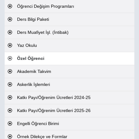
Öğrenci Değişim Programları
Ders Bilgi Paketi
Ders Muafiyet İşl. (İntibak)
Yaz Okulu
Özel Öğrenci
Akademik Takvim
Askerlik İşlemleri
Katkı Payı/Öğrenim Ücretleri 2024-25
Katkı Payı/Öğrenim Ücretleri 2025-26
Engelli Öğrenci Birimi
Örnek Dilekçe ve Formlar