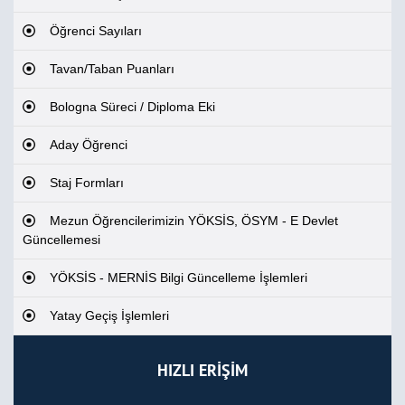
Öğrenci Sayıları
Tavan/Taban Puanları
Bologna Süreci / Diploma Eki
Aday Öğrenci
Staj Formları
Mezun Öğrencilerimizin YÖKSİS, ÖSYM - E Devlet
Güncellemesi
YÖKSİS - MERNİS Bilgi Güncelleme İşlemleri
Yatay Geçiş İşlemleri
HIZLI ERİŞİM