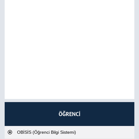
ÖĞRENCİ
OBİSİS (Öğrenci Bilgi Sistemi)