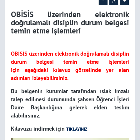
-
A
+
OBİSİS üzerinden elektronik
doğrulamalı disiplin durum belgesi
temin etme işlemleri
OBİSİS üzerinden elektronik doğrulamalı disiplin
durum belgesi temin etme işlemleri
için
aşağıdaki kılavuz görselinde yer alan
adımları izleyebilirsiniz.
Bu belgenin kurumlar tarafından ıslak imzalı
talep edilmesi durumunda şahsen Öğrenci İşleri
Daire Başkanlığına gelerek elden teslim
alabilirsiniz.
Kılavuzu indirmek için
TIKLAYINIZ