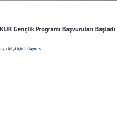
ŞKUR Gençlik Programı Başvuruları Başladı
aylı bilgi için
tıklayınız.