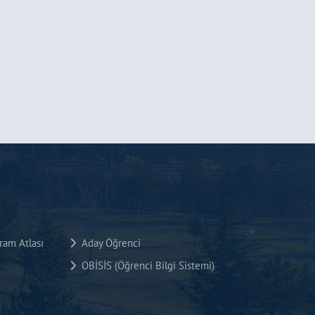
am Atlası
Aday Öğrenci
OBİSİS (Öğrenci Bilgi Sistemi)