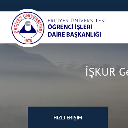
İŞKUR Ge
HIZLI ERİŞİM